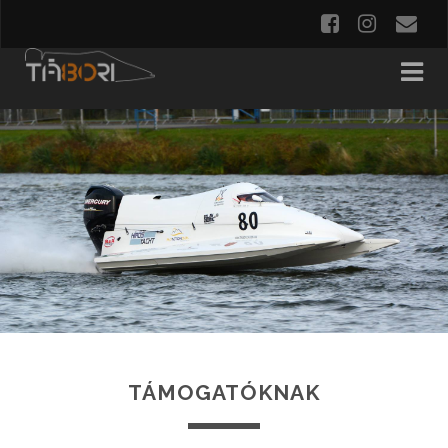
TÁMOGATÓKNAK