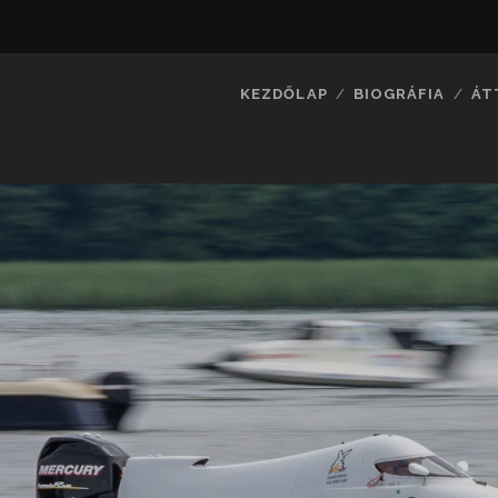
KEZDŐLAP
BIOGRÁFIA
ÁT