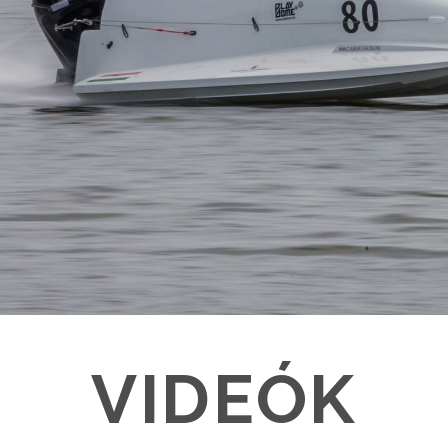
VIDEÓK