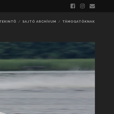
TEKINTŐ
SAJTÓ ARCHÍVUM
TÁMOGATÓKNAK