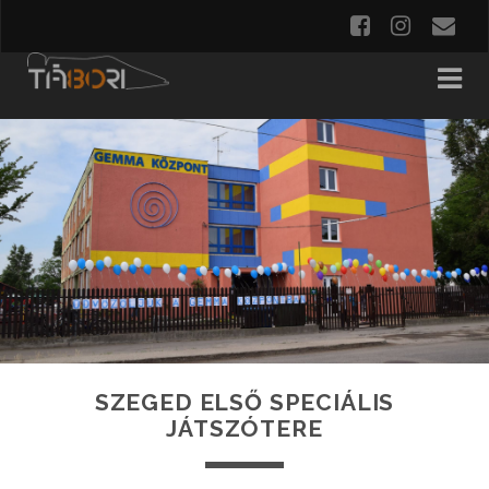
SZEGED ELSŐ SPECIÁLIS
JÁTSZÓTERE